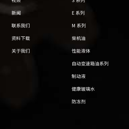
新闻
E 系列
联系我们
M 系列
资料下载
柴机油
关于我们
性能液体
自动变速箱油系列
制动液
健康玻璃水
防冻剂