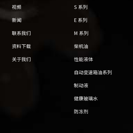
视频
S 系列
新闻
E 系列
联系我们
M 系列
资料下载
柴机油
关于我们
性能液体
自动变速箱油系列
制动液
健康玻璃水
防冻剂