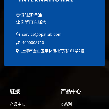
奥派陆润滑油
让引擎再次强大
service@opallub.com
4000008710
上海市金山区亭林镇松育路181号2幢
链接
产品中心
产品中心
R 系列